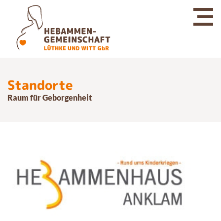
Standorte
Raum für Geborgenheit