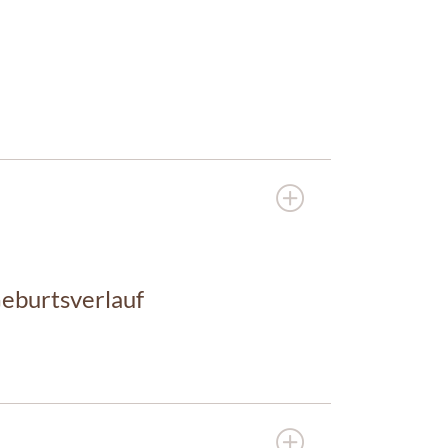
eburtsverlauf