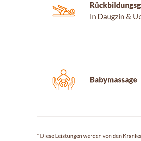
Rückbildungsg
In Daugzin & 
Babymassage
* Diese Leistungen werden von den Kran