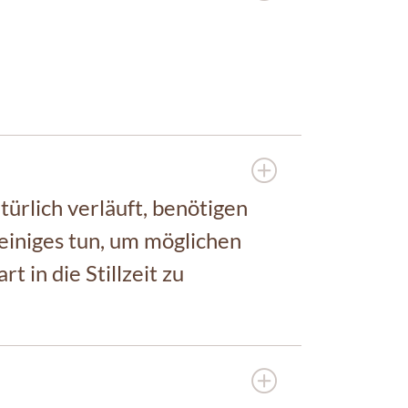
ürlich verläuft, benötigen
einiges tun, um möglichen
in die Stillzeit zu