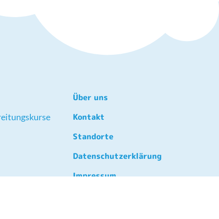
Über uns
eitungskurse
Kontakt
Standorte
Datenschutzerklärung
Impressum