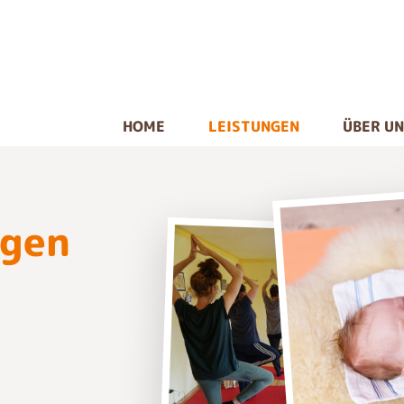
HOME
LEISTUNGEN
ÜBER U
ngen