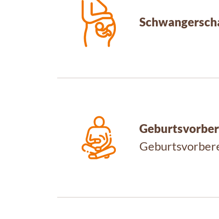
Schwangerscha
Geburtsvorber
Geburtsvorbere