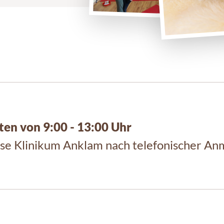
iten von 9:00 - 13:00 Uhr
e Klinikum Anklam nach telefonischer An