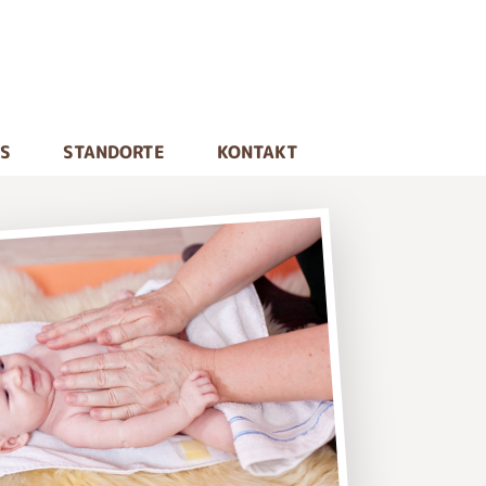
NS
STANDORTE
KONTAKT