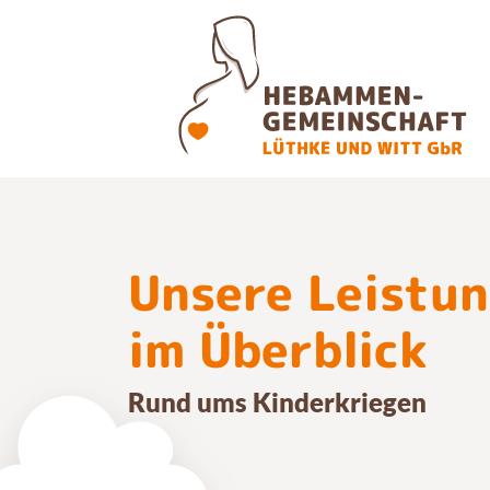
Unsere Leistu
im Überblick
Rund ums Kinderkriegen