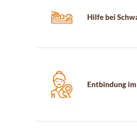
Hilfe bei Sch